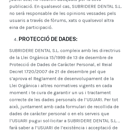
publicació. En qualsevol cas, SUBRIDERE DENTAL S.L.
no serà responsable de les opinions vessades pels
usuaris a través de fòrums, xats o qualsevol altra
eina de participació.
PROTECCIÓ DE DADES:
SUBRIDERE DENTAL S.L. compleix amb les directrius
de la Llei Orgànica 15/1999 de 13 de desembre de
Protecció de Dades de Caràcter Personal, el Reial
Decret 1720/2007 de 21 de desembre pel que
s’aprova el Reglament de desenvolupament de la
Llei Orgànica i altres normatives vigents en cada
moment i te cura de garantir un us i tractament
correcte de les dades personals de l’USUARI. Per tot
això, juntament amb cada formulari de recollida de
dades de caràcter personal o en els serveis que
l’USUARI pugui sol·licitar a SUBRIDERE DENTAL S.L. ,
farà saber a l’USUARI de l’existència i acceptació de