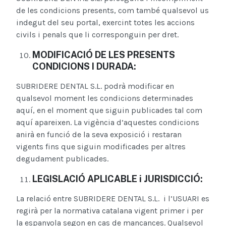
de les condicions presents, com també qualsevol us
indegut del seu portal, exercint totes les accions
civils i penals que li corresponguin per dret.
MODIFICACIÓ DE LES PRESENTS
CONDICIONS I DURADA:
SUBRIDERE DENTAL S.L. podrà modificar en
qualsevol moment les condicions determinades
aquí, en el moment que siguin publicades tal com
aquí apareixen. La vigència d’aquestes condicions
anirà en funció de la seva exposició i restaran
vigents fins que siguin modificades per altres
degudament publicades.
LEGISLACIÓ APLICABLE i JURISDICCIÓ:
La relació entre SUBRIDERE DENTAL S.L. i l’USUARI es
regirà per la normativa catalana vigent primer i per
la espanyola segon en cas de mancances. Qualsevol